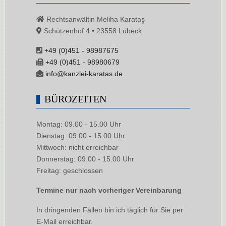
Rechtsanwältin Meliha Karataş
Schützenhof 4 • 23558 Lübeck
+49 (0)451 - 98987675
+49 (0)451 - 98980679
info@kanzlei-karatas.de
BÜROZEITEN
Montag: 09.00 - 15.00 Uhr
Dienstag: 09.00 - 15.00 Uhr
Mittwoch: nicht erreichbar
Donnerstag: 09.00 - 15.00 Uhr
Freitag: geschlossen
Termine nur nach vorheriger Vereinbarung
In dringenden Fällen bin ich täglich für Sie per
E-Mail erreichbar.