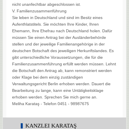
nicht unanfechtbar abgeschlossen ist.
V. Familienzusammenführung
Sie leben in Deutschland und sind im Besitz eines
Aufenthlatstitels. Sie möchten Ihre Kinder, Ihren
Ehemann, Ihre Ehefrau nach Deutschland holen. Dafür
müssen Sie einen Antrag bei der Ausländerbehörde
stellen und der jeweilige Familienangehörige in der
deutschen Botschaft des jeweiligen Herkunftslandes. Es
gibt unterschiedliche Voraussetzungen, die für die
Familienzusammenführung erfüllt werden müssen. Lehnt
die Botschaft den Antrag ab, kann remonstriert werden
oder Klage bei dem einzig zuständigen
Verwaltungsgericht Berlin erhoben werden. Dauert die
Bearbeitung zu lange, kann eine Untätigkeitsklage
erhoben werden. Sprechen Sie mich gerne an.
Meliha Karataş - Telefon 0451 - 98987675
KANZLEI KARATAŞ