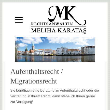
Aufenthaltsrecht /
Migrationsrecht
Sie benötigen eine Beratung im Aufenthaltsrecht oder die
Vertretung in Ihrem Recht, dann stehe ich Ihnen gerne
zur Verfügung!