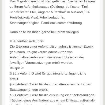
Das Migrationsrecht ist breit gefächert. Sie haben Fragen
zu Ihrem Aufenthaltsstatus (Duldung, befristeter Titel,
unbefristeter Titel, längerer Aufenthalt im Ausland, EU-
Freizügigkeit, Visa), Arbeitserlaubnis,
Staatsangehörigkeit, Familienzusammenführung,
Dann helfe ich Ihnen gerne bei Ihrem Anliegen
II. Aufenthaltserlaubnis
Die Erteilung einer Aufenthaltserlaubnis ist immer Zweck
gebunden. Es gibt verschiedene Arten von
Aufenthaltserlaubnissen, die je nach Vorliegen der
jeweiligen Voraussetzungen erteilt werden.
Beispiele:
§ 25 a AufenthG wird für gut integrierte Jugendliche
erteilt.
§ 28 AufenthG wird für den Ehegatten eines deutschen
Staatsangehörigen erteilt.
§ 21 AufenthG wird für die Ausübung einer selbständigen
Tätigkeit eines Ausländers aus einem Drittsaat außerhalb